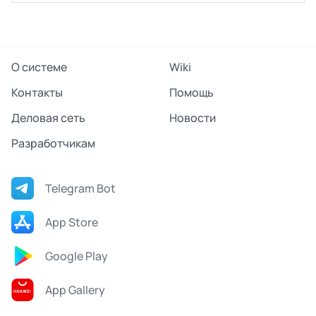
О системе
Wiki
Контакты
Помощь
Деловая сеть
Новости
Разработчикам
Telegram Bot
App Store
Google Play
App Gallery