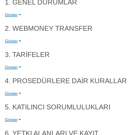
1. GENEL DURUMLAR
Göster
2. WEBMONEY TRANSFER
Göster
3. TARİFELER
Göster
4. PROSEDÜRLERE DAİR KURALLAR
Göster
5. KATILINCI SORUMLULUKLARI
Göster
6. YETKI ALANLARI VE KAYIT