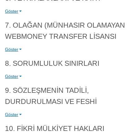
Göster
7. OLAĞAN (MÜNHASIR OLAMAYAN
WEBMONEY TRANSFER LİSANSI
Göster
8. SORUMLULUK SINIRLARI
Göster
9. SÖZLEŞMENİN TADİLİ,
DURDURULMASI VE FESHİ
Göster
10. FİKRİ MÜLKİYET HAKLARI